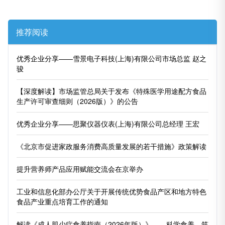
推荐阅读
优秀企业分享——雪景电子科技(上海)有限公司市场总监 赵之
骏
【深度解读】市场监管总局关于发布《特殊医学用途配方食品
生产许可审查细则（2026版）》的公告
优秀企业分享——思聚仪器仪表(上海)有限公司总经理 王宏
《北京市促进家政服务消费高质量发展的若干措施》政策解读
提升营养师产品应用赋能交流会在京举办
工业和信息化部办公厅关于开展传统优势食品产区和地方特色
食品产业重点培育工作的通知
解读《成人肌少症食养指南（2026年版）》——科学食养，筑