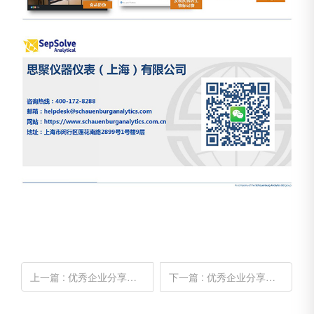
上一篇
: 优秀企业分享——雪景电子科技(上海)有限公司市场总监 赵之骏
下一篇
: 优秀企业分享——柳工集团总经理 王太平