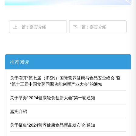
上一篇
: 嘉宾介绍
下一篇
: 嘉宾介绍
推荐阅读
关于召开“第七届（IFSN）国际营养健康与食品安全峰会”暨
“第十三届中国食药同源功能创新产业大会”的通知
关于举办“2024健康轻食创新大会”第一轮通知
嘉宾介绍
关于征集“2024营养健康食品新品发布”的通知