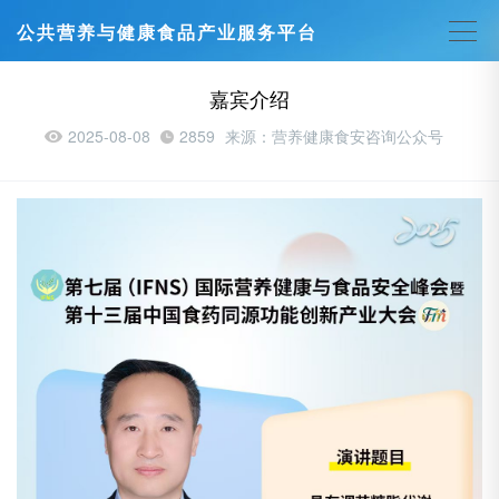
公共营养与健康食品产业服务平台
嘉宾介绍
2025-08-08
2859
来源：营养健康食安咨询公众号