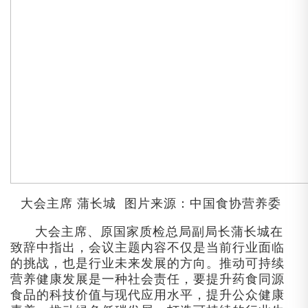
大会主席 蒲长城 图片来源：中国食协营养委
大会主席、原国家质检总局副局长蒲长城在
致辞中指出，会议主题内容不仅是当前行业面临
的挑战，也是行业未来发展的方向。推动可持续
营养健康发展是一种社会责任，要提升药食同源
食品的科技价值与现代应用水平，提升公众健康