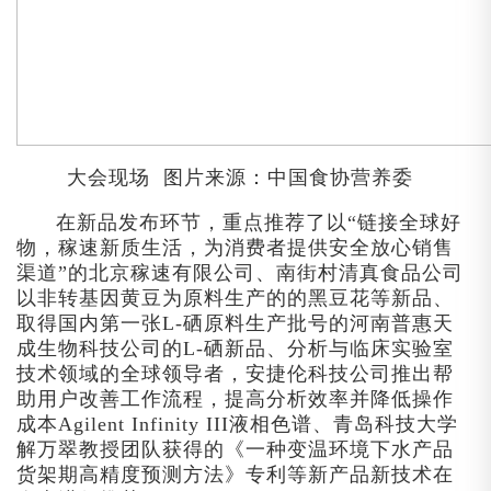
大会现场 图片来源：中国食协营养委
在新品发布环节，重点推荐了以“链接全球好
物，稼速新质生活，为消费者提供安全放心销售
渠道”的北京稼速有限公司、南街村清真食品公司
以非转基因黄豆为原料生产的的黑豆花等新品、
取得国内第一张L-硒原料生产批号的河南普惠天
成生物科技公司的L-硒新品、分析与临床实验室
技术领域的全球领导者，安捷伦科技公司推出帮
助用户改善工作流程，提高分析效率并降低操作
成本Agilent Infinity III液相色谱、青岛科技大学
解万翠教授团队获得的《一种变温环境下水产品
货架期高精度预测方法》专利等新产品新技术在