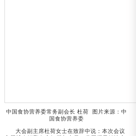
中国食协营养委常务副会长
杜荷
图片来源：中
国食协营养委
大会副主席杜荷女士在致辞中说：本次会议