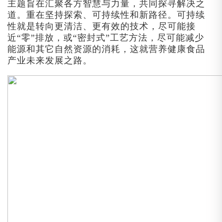
主题旨在汇聚各方智慧与力量，共同探寻解决之
道。重在坚持探索、可持续性和新路径。可持续
性就是转向更清洁、更有效的技术，尽可能接
近“零”排放，或“密封式”工艺方法，尽可能减少
能源和其它自然资源的消耗，这就营养健康食品
产业未来发展之路。