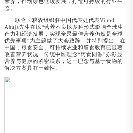
素养，推动绿色低碳发展，打造可持续的行业生
态。
联合国粮农组织驻中国代表处代表Vinod
Ahuja先生在以“营养不良以多种形式影响全球生
产力和经济发展，实现全民最佳营养仍然是全球
优先事项”为主题做了大会致辞。并特别提出：在
中国，粮食安全、可持续农业和膳食教育已显著
改善营养状况，传统中医理念“药食同源”亦彰显
营养与健康的紧密联系，这一理念与基于食物的
解决方案具有一致性。