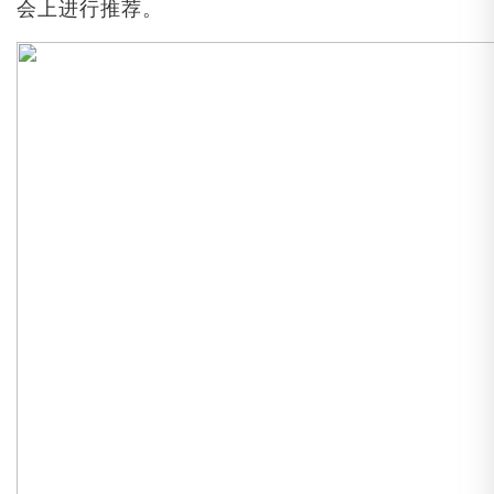
会上进行推荐。