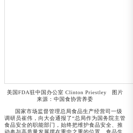
美国FDA驻中国办公室
Clinton Priestley
图片
来源：中国食协营养委
国家市场监督管理总局食品生产经营司一级
调研员崔伟，向大会通报了“总局作为国务院主管
食品安全的职能部门，始终把维护食品安全、推
动参与高质量发展摆在重中之重的位置。食品生