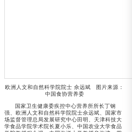
欧洲人文和自然科学院院士
佘远斌
图片来源：
中国食协营养委
国家卫生健康委疾控中心营养所所长丁钢
强、欧洲人文和自然科学院院士佘远斌、国家市
场监督管理总局发展研究中心田明、天津科技大
学食品学院学术院长夏小乐、中国农业大学食品