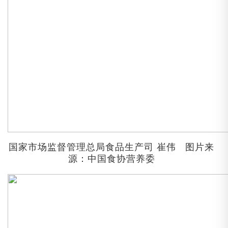
国家市场监督管理总局食品生产司
崔伟
图片来
源：中国食协营养委