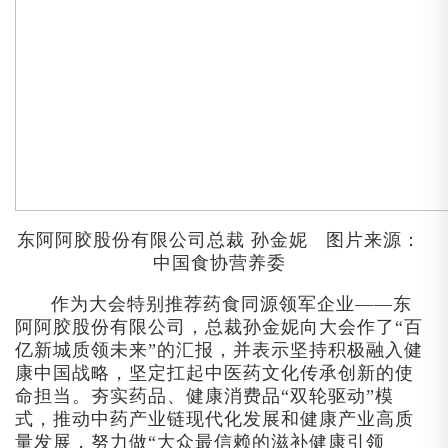
东阿阿胶股份有限公司总裁
孙金妮
图片来源：
中国食协营养委
作为大会特别推荐药食同源领军企业——东
阿阿胶股份有限公司，总裁孙金妮向大会作了“百
亿新城质领未来”的汇报，并表示坚持积极融入健
康中国战略，坚定扛起中医药文化传承创新的使
命担当。夯实药品、健康消费品“双轮驱动”模
式，推动中药产业链现代化发展和健康产业高质
量发展，努力做“大众最信赖的滋补健康引领