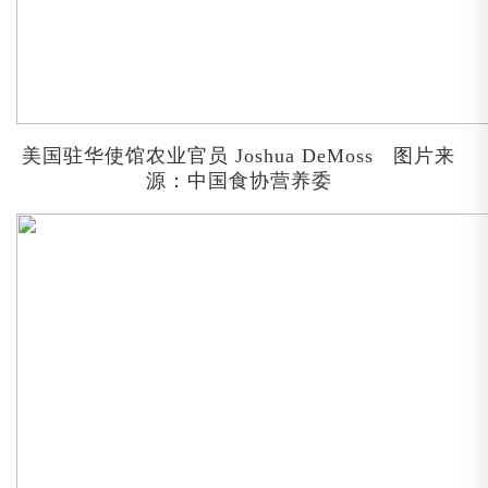
美国驻华使馆农业官员
Joshua DeMoss
图片来
源：中国食协营养委