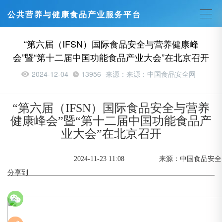
公共营养与健康食品产业服务平台
“第六届（IFSN）国际食品安全与营养健康峰
会”暨“第十二届中国功能食品产业大会”在北京召开
2024-12-04
13956
来源：来源：中国食品安全网
“第六届（IFSN）国际食品安全与营养
健康峰会”暨“第十二届中国功能食品产
业大会”在北京召开
2024-11-23 11:08
来源：中国食品安全
分享到