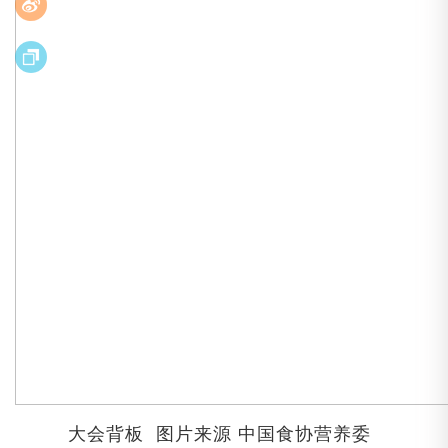
大会背板 图片来源 中国食协营养委