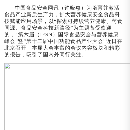
中国食品安全网讯（许晓惠）为培育并激活
食品产业新质生产力，扩大营养健康安全食品科
技赋能应用场景，以“探索可持续营养健康、药食
同源、食品安全科技新路径”为主题备受欢迎
的，“第六届（IFSN）国际食品安全与营养健康
峰会”暨“第十二届中国功能食品产业大会”近日在
北京召开。本届大会丰富的会议内容板块和精彩
的报告，吸引了国内外同行关注。