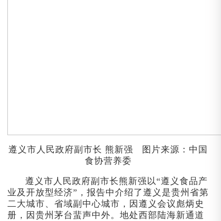
遵义市人民政府副市长
熊新强
图片来源：中国
食协营养委
遵义市人民政府副市长熊新强以“遵义食品产
业及开放型经济”，报告中介绍了遵义是贵州省第
二大城市、省域副中心城市，因遵义会议彪炳史
册，因贵州茅台蜚声中外。地处西部陆海新通道