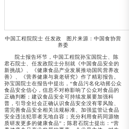
中国工程院院士
任发政
图片来源：中国食协营
养委
院士报告环节，中国工程院孙宝国院士、陈
君石院士、任发政院士分别就《中国食品安全的
新挑战》、《健康食品产业发展推动国民营养改
善》、《营养健康与衰老研究》作了精彩报告。
孙宝国院士在报告中提出，“食品污名化动摇公众
食品安全信心，信息不对称影响了公众对食品的
正确判断；建议食品安全可持续发展要加强科
普，引导全社会正确认识食品安全没有零风险、
需完善食品安全相关法规标准、加强监管让食品
安全违法犯罪者无地自容；充分利用食药同源物
质研发更多的健康食品”；陈君石院士提出：“营