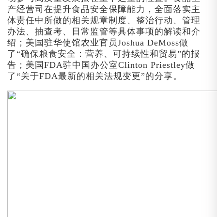
产经营司在提升食品安全保障能力，全面落实主
体责任中所做的相关规章制度、整治行动、管理
办法、抽查考、日常监管等具体事项的解读和介
绍；美国驻华使馆农业官员Joshua DeMoss做
了“确保粮食安全：营养、可持续性和贸易”的报
告；美国FDA驻中国办公室Clinton Priestley做
了“关于FDA最新的相关法规变更”的分享。