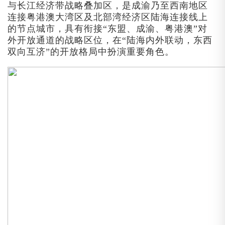
与长江经济带战略叠加区，是成渝乃至西南地区
连接粤港澳大湾区及北部湾经济区陆海连接线上
的节点城市，具有衔接“东盟、成渝、粤港澳”对
外开放通道的战略区位，在“陆海内外联动，东西
双向互济”的开放格局中扮演重要角色。