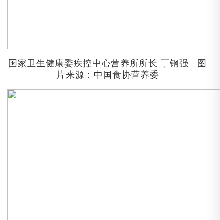
国家卫生健康委疾控中心营养所所长
丁钢强
图
片来源：中国食协营养委