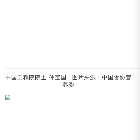
中国工程院院士
孙宝国
图片来源：中国食协营
养委