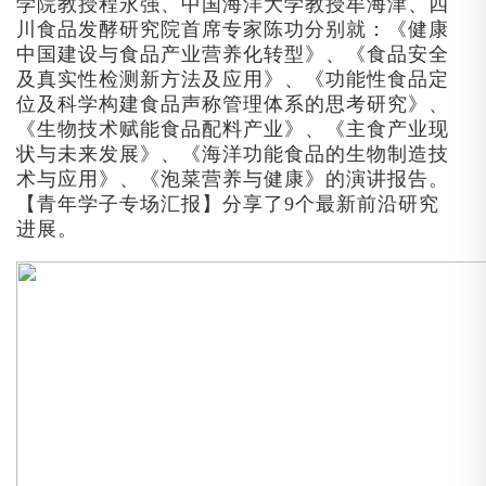
学院教授程永强、中国海洋大学教授牟海津、四
川食品发酵研究院首席专家陈功分别就：《健康
中国建设与食品产业营养化转型》、《食品安全
及真实性检测新方法及应用》、《功能性食品定
位及科学构建食品声称管理体系的思考研究》、
《生物技术赋能食品配料产业》、《主食产业现
状与未来发展》、《海洋功能食品的生物制造技
术与应用》、《泡菜营养与健康》的演讲报告。
【青年学子专场汇报】分享了9个最新前沿研究
进展。