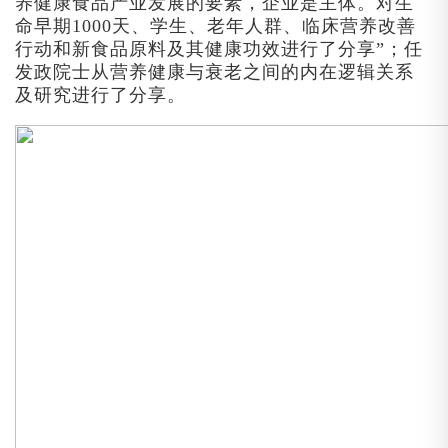
养健康食品产业发展的要素，企业是主体。对生
命早期1000天、学生、老年人群、临床营养改善
行动和新食品原料及其健康功效进行了分享”；任
发政院士从营养健康与衰老之间的内在逻辑关系
及研究进行了分享。