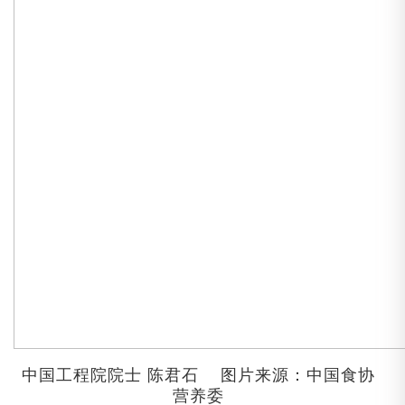
中国工程院院士
陈君石 图片来源：中国食协
营养委