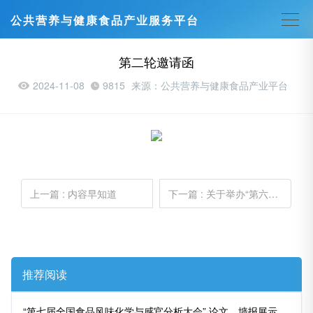
公共营养与健康食品产业服务平台
第二轮邀请函
2024-11-08
9815
来源：公共营养与健康食品产业平台
上一篇
: 内容早知道
下一篇
: 关于举办“第六届（IFSN）国际食品安全与营养健康峰会”暨 “第十二届中国功能食品产业大会”的通知
推荐阅读
“第七届全国食品风味化学与感官分析大会” 论文、墙报展示、