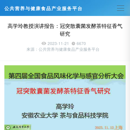
公共营养与健康食品产业服务平台
高学玲教授演讲报告：冠突散囊菌发酵茶特征香气
研究
2023-11-21
6670
来源：公共营养与健康食品产业服务平台