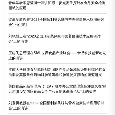
青年学者车思莹博士演讲汇报：荧光离子探针在食品安全检测
领域的应用
梁赢副教授在“2023全国预制菜风味与营养健康技术应用研讨
会”上的演讲
刘锐博士在“2023全国预制菜风味与营养健康技术应用研讨
会”上的演讲
王建飞总经理在SIAL世界食品产业峰会——食品科技创新论坛
上的演讲
江南大学健康食品脂质创新团队在食品领域顶级期刊综述膳食
油脂及其微量伴随物对肠道菌群和肠道炎症影响的研究进展
美国食品药品管理局（FDA）驻华办公室助理主任潘凯风在“第
五届(IFSN)国际食品安全与营养健康高峰论坛”上的演讲
刘登勇教授在“2023全国预制菜风味与营养健康技术应用研讨
会”上的演讲